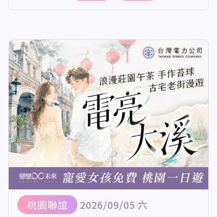
桃園聯誼
2026/09/05 六