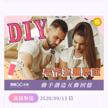
高雄聯誼
2026/09/13 日