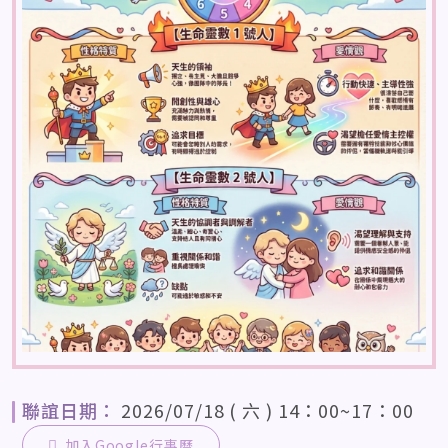
聯誼日期：
2026/07/18 ( 六 ) 14：00~17：00
加入Google行事曆