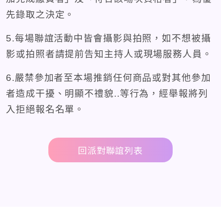
先錄取之決定。
5.每場聯誼活動中皆會攝影與拍照，如不想被攝
影或拍照者請提前告知主持人或現場服務人員。
6.嚴禁參加者至本場推銷任何商品或對其他參加
者造成干擾、明顯不禮貌..等行為，經舉報將列
入拒絕報名名單。
回派對聯誼列表