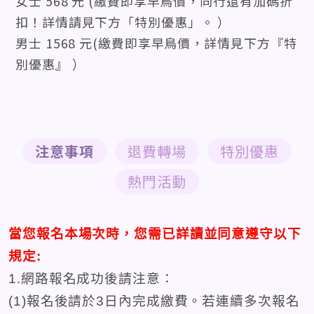
女士 568 元 (繳費即享早鳥價，同行還有加碼折
扣！詳情請見下方「特別優惠」。 ）
男士 1568 元(繳費即享早鳥價，詳情見下方『特
別優惠』 ）
注意事項
退費轉場
特別優惠
熱門活動
當您報名本場次時，您需已詳讀並同意遵守以下
規定:
1.網路報名成功後請注意：
(1)報名後請於3日內完成繳費。若連續多次報名