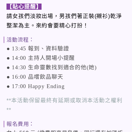
【貼心提醒】
請女孩們淡妝出場，男孩們著正裝
(
襯衫
)
乾淨
整潔為主。來約會要精心打扮！
活動流程：
● 13:45 報到、資料驗證
● 14:00 主持人開場小提醒
● 14:30 生命靈數找到適合的他(她)
● 16:00 品嚐飲品聊天
● 17:00 Happy Ending
**本活動保留最終有延期或取消本活動之權利
**
報名費用：