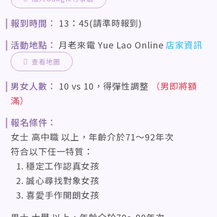
報到時間：
13：45(請準時報到)
活動地點：
月老來電 Yue Lao Online
店家資訊
查看地圖
男女人數：
10 vs 10，得彈性調整
（男即將額
滿）
報名條件：
女士 高中職 以上，年齡介於71〜92年次
符合以下任一特質：
穩定工作認真女孩
誠心尋找對象女孩
喜愛手作開朗女孩