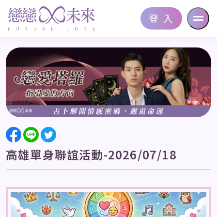
登 入
高雄單身聯誼活動-
2026/07/18