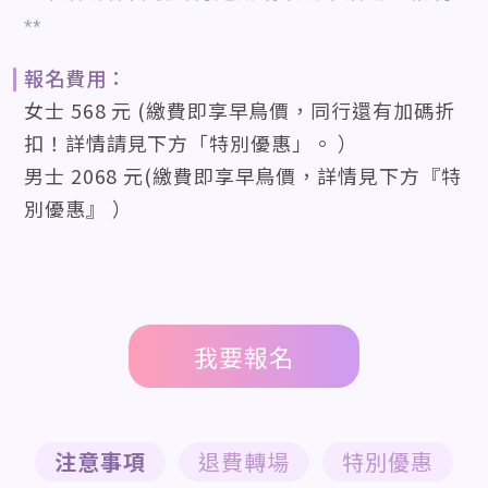
**
報名費用：
女士 568 元 (繳費即享早鳥價，同行還有加碼折
扣！詳情請見下方「特別優惠」。 ）
男士 2068 元(繳費即享早鳥價，詳情見下方『特
別優惠』 ）
我要報名
注意事項
退費轉場
特別優惠