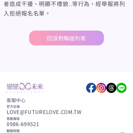
者造成干擾、明顯不禮貌..等行為，經舉報將列
入拒絕報名名單。
回派對聯誼列表
客服中心
官方信箱
LOVE@FUTURELOVE.COM.TW
客服專線
0986-699521
服務時間