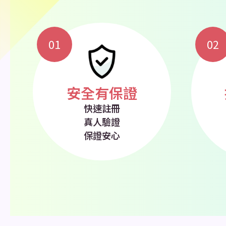
01
02
安全有保證
快速註冊
真人驗證
保證安心