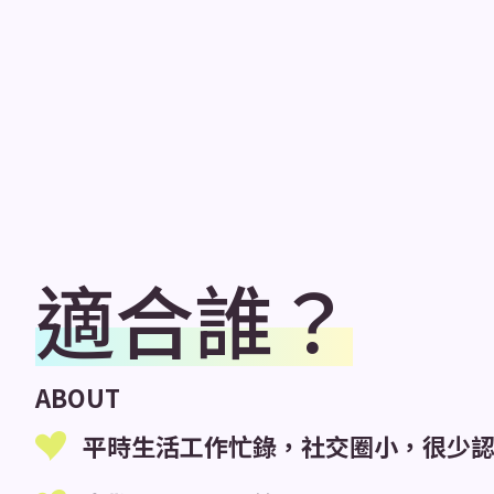
適合誰？
ABOUT
平時生活工作忙錄，社交圈小，很少