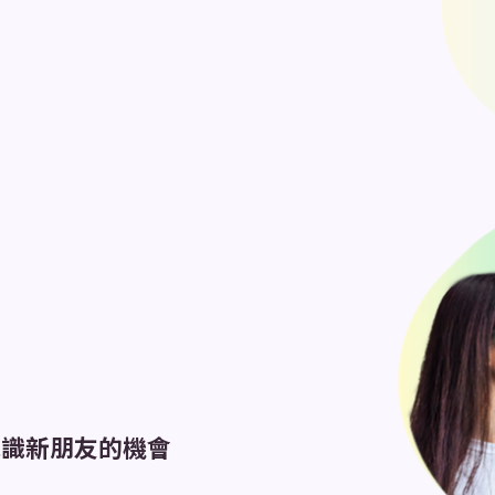
認識新朋友的機會